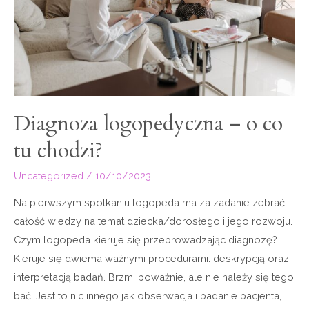
Diagnoza logopedyczna – o co
tu chodzi?
Uncategorized
/
10/10/2023
Na pierwszym spotkaniu logopeda ma za zadanie zebrać
całość wiedzy na temat dziecka/dorosłego i jego rozwoju.
Czym logopeda kieruje się przeprowadzając diagnozę?
Kieruje się dwiema ważnymi procedurami: deskrypcją oraz
interpretacją badań. Brzmi poważnie, ale nie należy się tego
bać. Jest to nic innego jak obserwacja i badanie pacjenta,